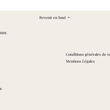
Revenir en haut
Conditions générales de v
Mentions Légales
m