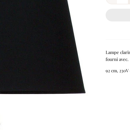
Lampe clarin
fourni avec.
92 cm, 230V 