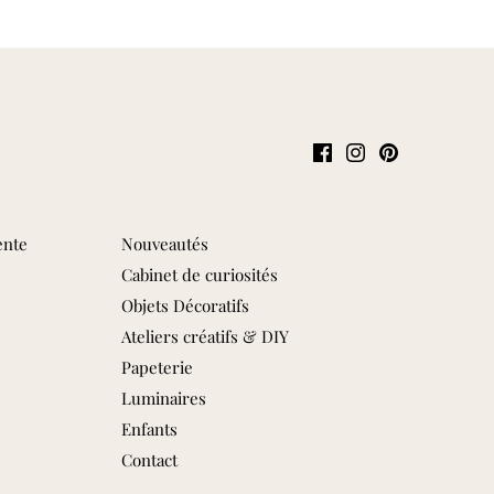
ente
Nouveautés
Cabinet de curiosités
Objets Décoratifs
Ateliers créatifs & DIY
Papeterie
Luminaires
Enfants
Contact