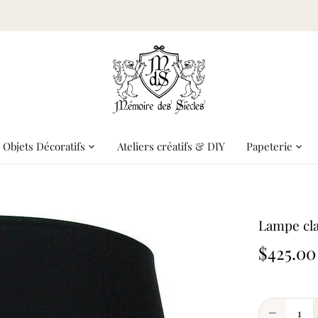
Objets Décoratifs
Ateliers créatifs & DIY
Papeterie
Lampe cla
$425.00