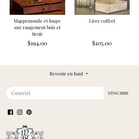
Mappemonde et loupe
Livre coffret
sur rangement bois et
tiroir
$194.00
$105.00
Revenir en haut