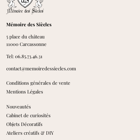
Mémoire des Siècles
5 place du château
11000 Carcassonne
Tel: 06.85.73.46.31
contact@memoiredessiecles.com
Conditions générales de vente
Mentions Légales
Nouveautés
Cabinet de curiosités
Objets Décoratifs
Ateliers créatifs & DIY