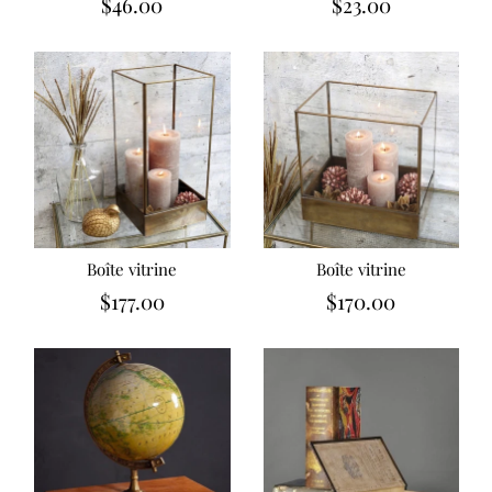
$46.00
$23.00
Boîte vitrine
Boîte vitrine
$177.00
$170.00