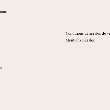
Conditions générales de v
Mentions Légales
m