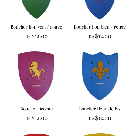
Bouclier lion vert / rouge
Bouclier lion bleu / rouge
$12.00
$12.00
De
De
Bouclier licorne
Bouclier fleur de lys
$12.00
$12.00
De
De