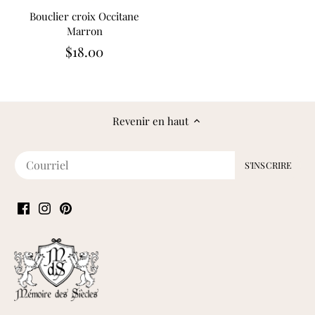
Bouclier croix Occitane
Marron
$18.00
Revenir en haut