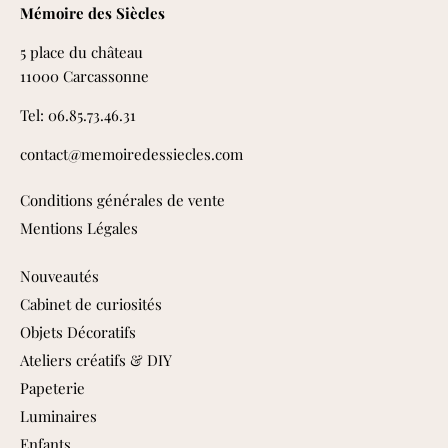
Mémoire des Siècles
5 place du château
11000 Carcassonne
Tel: 06.85.73.46.31
contact@memoiredessiecles.com
Conditions générales de vente
Mentions Légales
Nouveautés
Cabinet de curiosités
Objets Décoratifs
Ateliers créatifs & DIY
Papeterie
Luminaires
Enfants