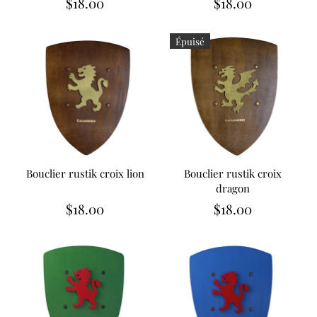
$18.00
$18.00
Épuisé
Bouclier rustik croix lion
Bouclier rustik croix
dragon
$18.00
$18.00