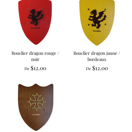
Bouclier dragon rouge /
Bouclier dragon jaune /
noir
bordeaux
$12.00
$12.00
De
De