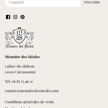
Mémoire des Siècles
5 place du château
11000 Carcassonne
Tel: 06.85.73.46.31
contact@memoiredessiecles.com
Conditions générales de vente