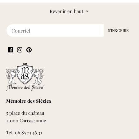
Revenir en haut
Mémoire des Siècles
5 place du château
11000 Carcassonne
Tel: 06.85.73.46.31