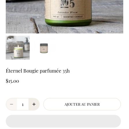
Éternel Bougie parfumée 35h
$15.00
AJOUTER AU PANIER