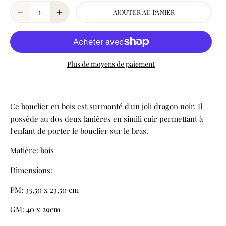
AJOUTER AU PANIER
Plus de moyens de paiement
Ce bouclier en bois est surmonté d'un joli dragon noir. Il
possède au dos deux lanières en simili cuir permettant à
l'enfant de porter le bouclier sur le bras.
Matière: bois
Dimensions:
PM: 33,50 x 23,50 cm
GM: 40 x 29cm