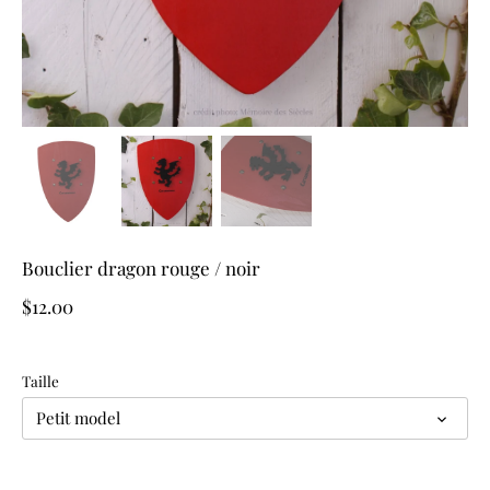
Bouclier dragon rouge / noir
$12.00
Taille
Petit model