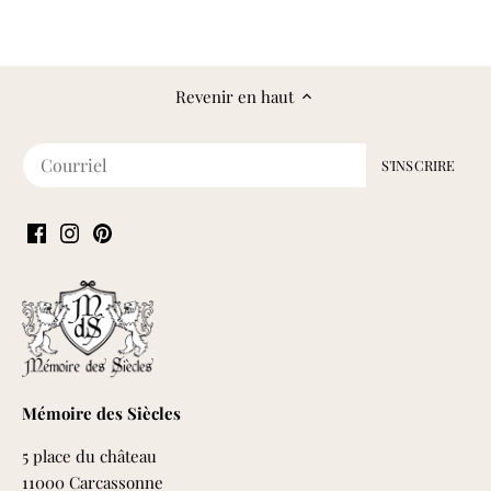
Revenir en haut
Mémoire des Siècles
5 place du château
11000 Carcassonne