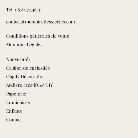
Tel: 06.85.73.46.31
contact@memoiredessiecles.com
Conditions générales de vente
Mentions Légales
Nouveautés
Cabinet de curiosités
Objets Décoratifs
Ateliers créatifs & DIY
Papeterie
Luminaires
Enfants
Contact