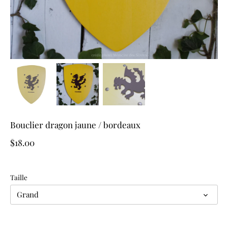
Bouclier dragon jaune / bordeaux
$18.00
Taille
Grand