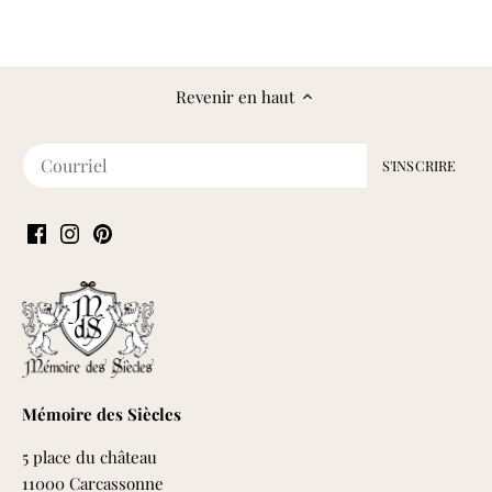
Revenir en haut
Mémoire des Siècles
5 place du château
11000 Carcassonne