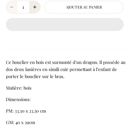
AJOUTER AU PANIER
Ce bouclier en bois est surmonté d'un dragon. Il possède au
dos deux lanières en simili cuir permettant à l'enfant de
porter le bouclier sur le bras.
Matière: bois
Dimensions:
PM: 33,50 x 23,50 cm
GM: 40 x 29cm