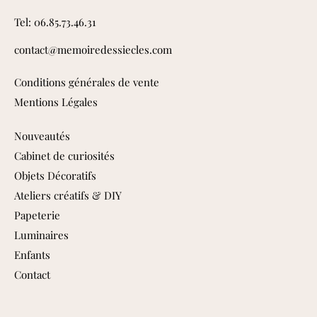
Tel: 06.85.73.46.31
contact@memoiredessiecles.com
Conditions générales de vente
Mentions Légales
Nouveautés
Cabinet de curiosités
Objets Décoratifs
Ateliers créatifs & DIY
Papeterie
Luminaires
Enfants
Contact