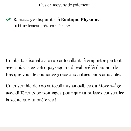
Plus de moyens de paiement
Ramassage disponible à
Boutique Physique
Habituellement prête en 24 heures
Afficher les informations de la boutique
Un objet artisanal avec 100 autocollants à emporter partout
avec soi. Créez votre paysage médiéval préféré autant de
fois que vous le souhaitez grâce aux autocollants amovibles !
Un ensemble de 100 autocollants amovibles du Moyen-Âge
avec différents personnages pour que tu puisses construire
la scène que tu préfères !