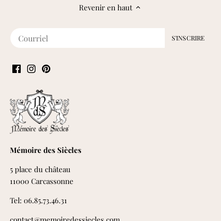
Revenir en haut
Mémoire des Siècles
5 place du château
11000 Carcassonne
Tel: 06.85.73.46.31
contact@memoiredessiecles.com