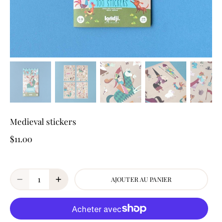
Medieval stickers
$11.00
AJOUTER AU PANIER