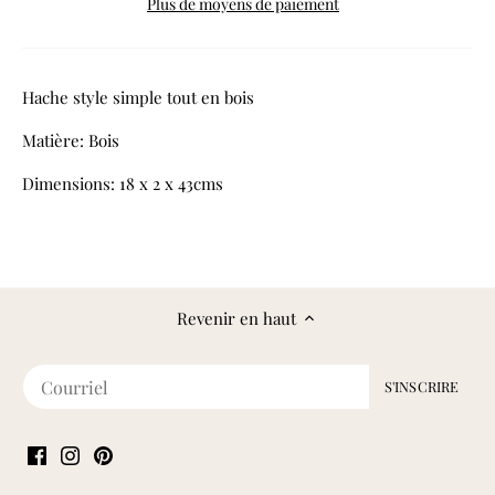
Plus de moyens de paiement
Hache style simple tout en bois
Matière: Bois
Dimensions: 18 x 2 x 43cms
Revenir en haut