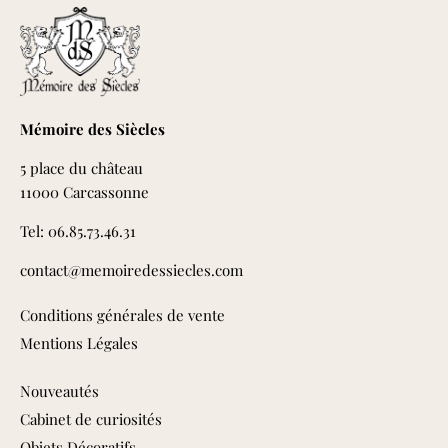
Mémoire des Siècles
5 place du château
11000 Carcassonne
Tel: 06.85.73.46.31
contact@memoiredessiecles.com
Conditions générales de vente
Mentions Légales
Nouveautés
Cabinet de curiosités
Objets Décoratifs