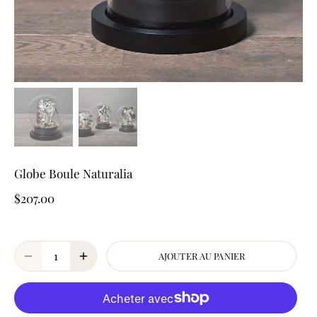
Globe Boule Naturalia
$207.00
AJOUTER AU PANIER