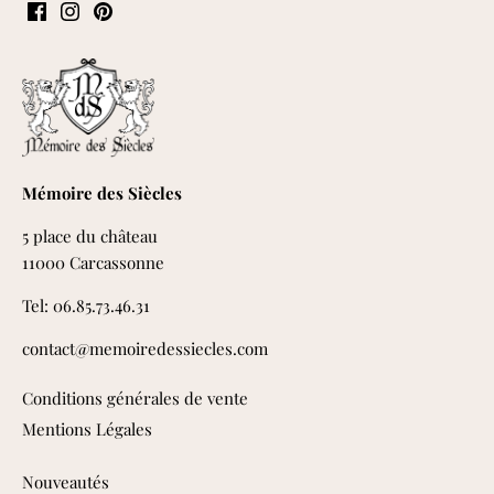
Mémoire des Siècles
5 place du château
11000 Carcassonne
Tel: 06.85.73.46.31
contact@memoiredessiecles.com
Conditions générales de vente
Mentions Légales
Nouveautés