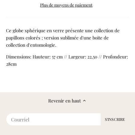
Plus de moyens de paiement
Ce globe sphérique en verre présente une collection de
papillons colorés ; version sublimée d'une boite de
collection d'entomologie.
Dimensions: Hauteur: 57 cm // Largeur: 22,50 // Profondeur:
28cm
Revenir en haut