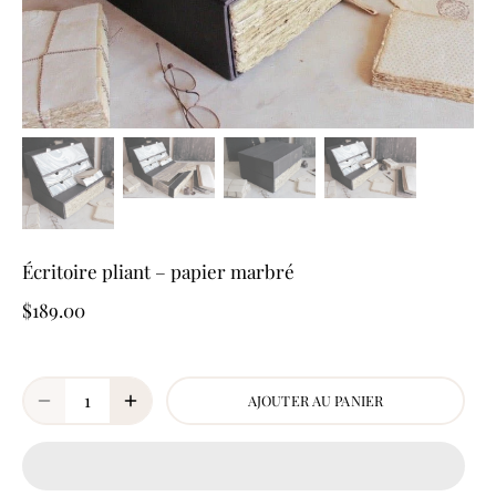
Écritoire pliant – papier marbré
$189.00
AJOUTER AU PANIER