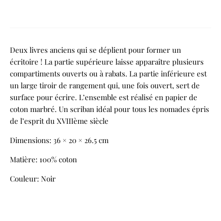
Deux livres anciens qui se déplient pour former un
écritoire ! La partie supérieure laisse apparaître plusieurs
compartiments ouverts ou à rabats. La partie inférieure est
un large tiroir de rangement qui, une fois ouvert, sert de
surface pour écrire. L’ensemble est réalisé en papier de
coton marbré. Un scriban idéal pour tous les nomades épris
de l’esprit du XVIIIème siècle
Dimensions: 36 × 20 × 26.5 cm
Matière: 100% coton
Couleur: Noir