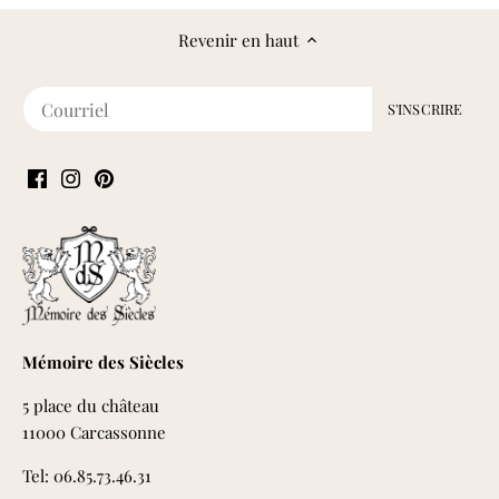
Revenir en haut
Mémoire des Siècles
5 place du château
11000 Carcassonne
Tel: 06.85.73.46.31