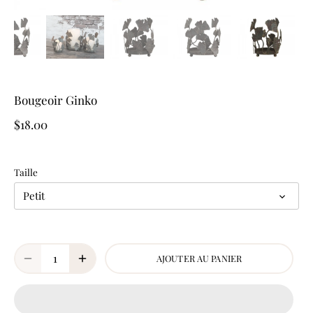
Bougeoir Ginko
$18.00
Taille
Petit
AJOUTER AU PANIER