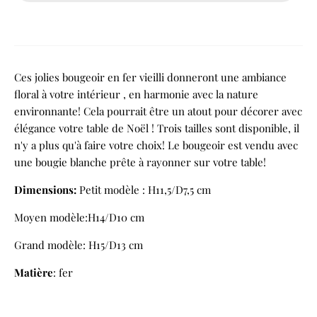
Ces jolies bougeoir en fer vieilli donneront une ambiance
floral à votre intérieur , en harmonie avec la nature
environnante! Cela pourrait être un atout pour décorer avec
élégance votre table de Noël ! Trois tailles sont disponible, il
n'y a plus qu'à faire votre choix! Le bougeoir est vendu avec
une bougie blanche prête à rayonner sur votre table!
Dimensions:
Petit modèle : H11,5/D7,5 cm
Moyen modèle:
H14/D10 cm
Grand modèle: H15/D13 cm
Matière
: fer